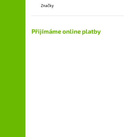
Značky
Přijímáme online platby