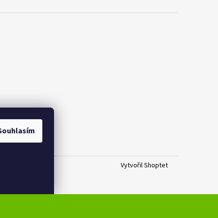
Souhlasím
Vytvořil Shoptet