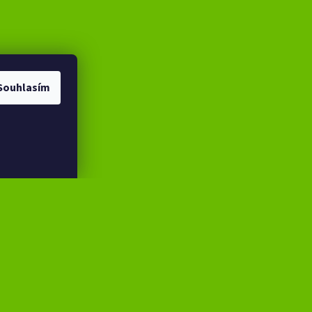
Souhlasím