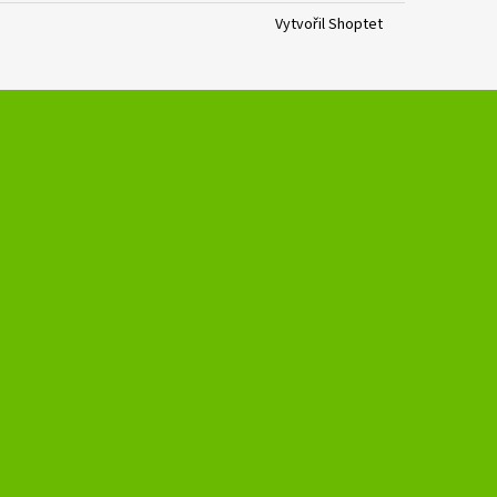
Vytvořil Shoptet