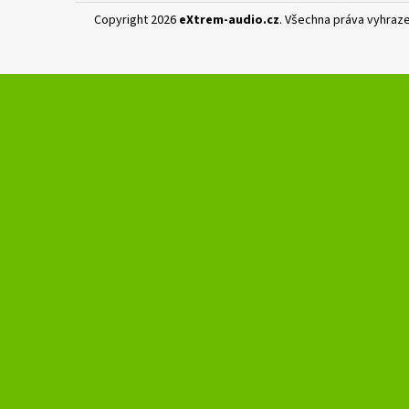
Copyright 2026
eXtrem-audio.cz
. Všechna práva vyhraz