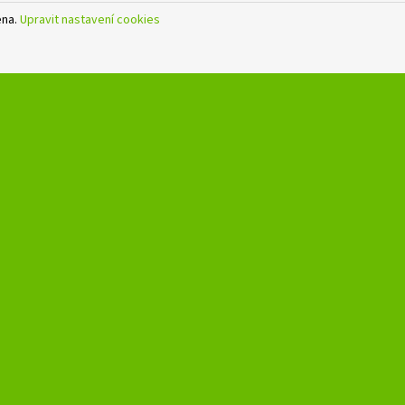
ena.
Upravit nastavení cookies