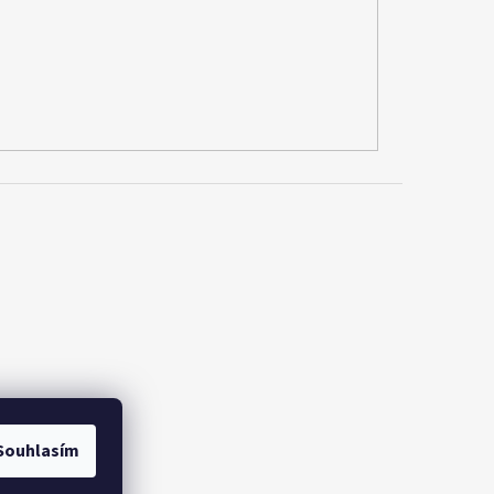
Souhlasím