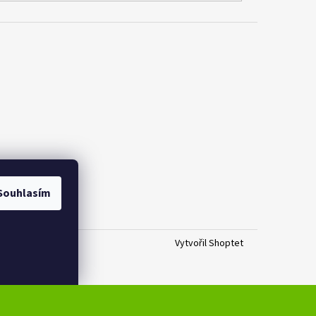
Souhlasím
Vytvořil Shoptet