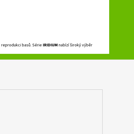
 reprodukci basů. Série
IRIDIUM
nabízí široký výběr