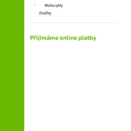
Motocykly
Značky
Přijímáme online platby