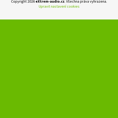
Copyright 2026
eXtrem-audio.cz
. Všechna práva vyhrazena.
Upravit nastavení cookies