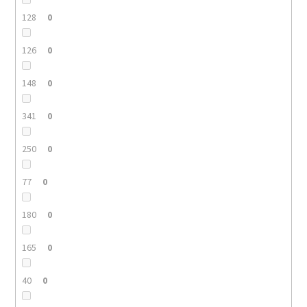
128
0
126
0
148
0
341
0
250
0
77
0
180
0
165
0
40
0