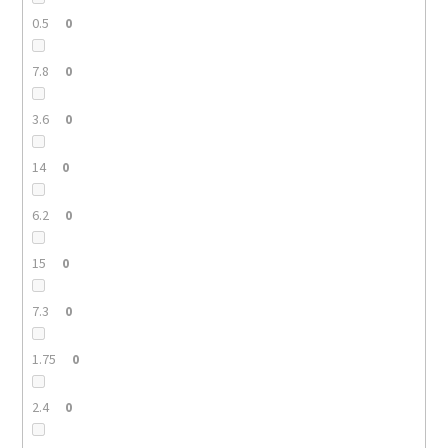
0.5
0
7.8
0
3.6
0
14
0
6.2
0
15
0
7.3
0
1.75
0
2.4
0