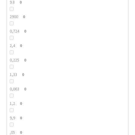
9.8
0
2900
0
0,724
0
2,4
0
0,225
0
1,33
0
0,063
0
1,2
0
9,9
0
,05
0