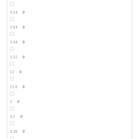
0.54
0
0.84
0
0.04
0
0.32
0
12
0
15.8
0
3
0
6.5
0
0.38
0