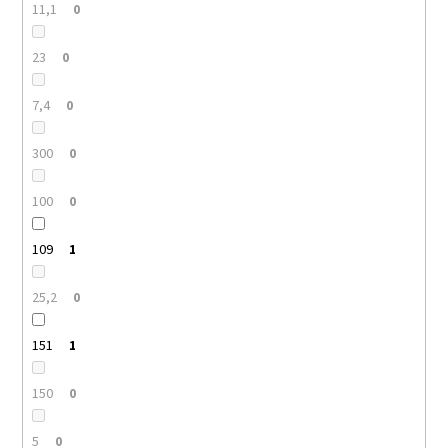
11,1
0
23
0
7,4
0
300
0
100
0
109
1
25,2
0
151
1
150
0
5
0