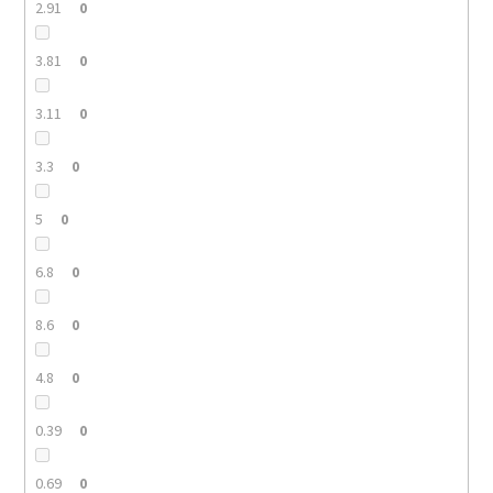
2.91
0
3.81
0
3.11
0
3.3
0
5
0
6.8
0
8.6
0
4.8
0
0.39
0
0.69
0