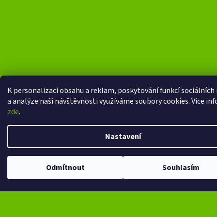
K personalizaci obsahu a reklam, poskytování funkcí sociálních
a analýze naší návštěvnosti využíváme soubory cookies. Více in
zde
.
Nastavení
Odmítnout
Souhlasím