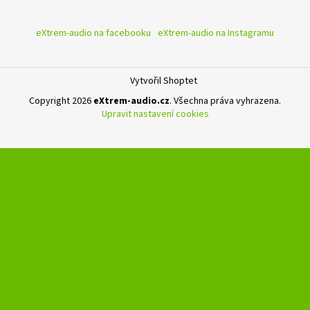
eXtrem-audio na facebooku
eXtrem-audio na Instagramu
Vytvořil Shoptet
Copyright 2026
eXtrem-audio.cz
. Všechna práva vyhrazena.
Upravit nastavení cookies