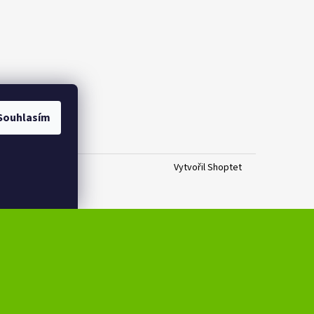
Souhlasím
Vytvořil Shoptet