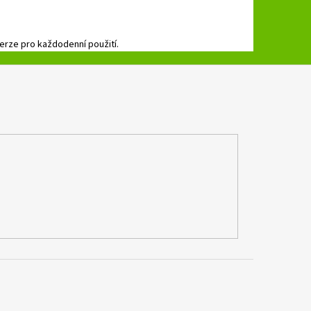
erze pro každodenní použití.