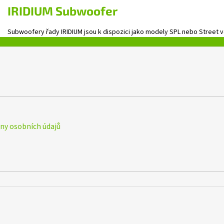
IRIDIUM
Subwoofer
Subwoofery řady IRIDIUM jsou k dispozici jako modely SPL nebo Street v
y osobních údajů