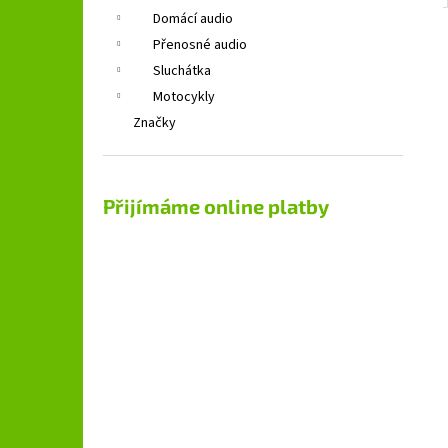
Domácí audio
Přenosné audio
Sluchátka
Motocykly
Značky
Přijímáme online platby