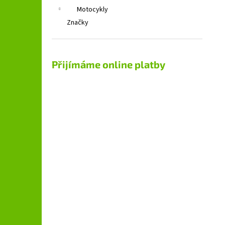
Motocykly
Značky
Přijímáme online platby