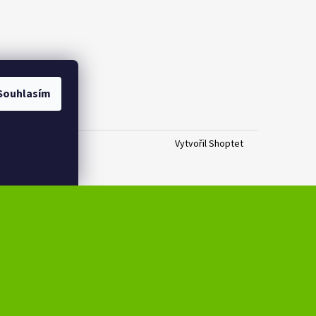
Souhlasím
Vytvořil Shoptet