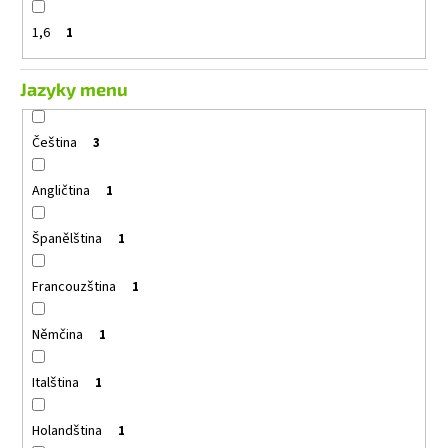
1,6
1
Jazyky menu
Čeština
3
Angličtina
1
Španělština
1
Francouzština
1
Němčina
1
Italština
1
Holandština
1