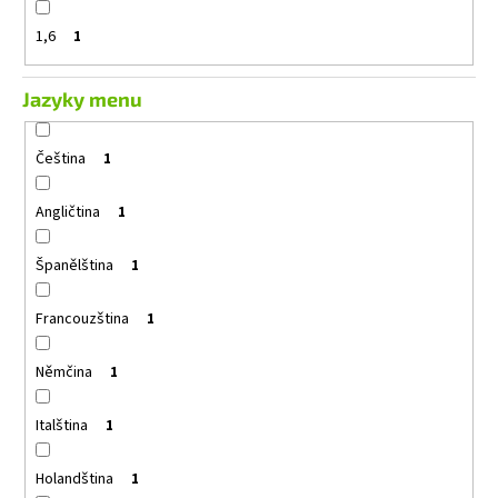
1,6
1
Jazyky menu
Čeština
1
Angličtina
1
Španělština
1
Francouzština
1
Němčina
1
Italština
1
Holandština
1