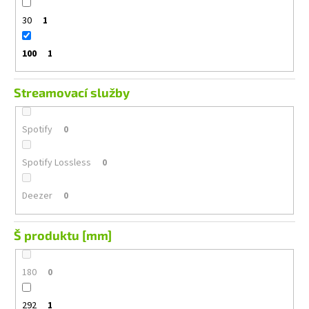
30
1
100
1
Streamovací služby
Spotify
0
Spotify Lossless
0
Deezer
0
Š produktu [mm]
180
0
292
1