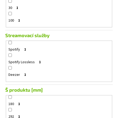
30
1
100
1
Streamovací služby
Spotify
1
Spotify Lossless
1
Deezer
1
Š produktu [mm]
180
1
292
1