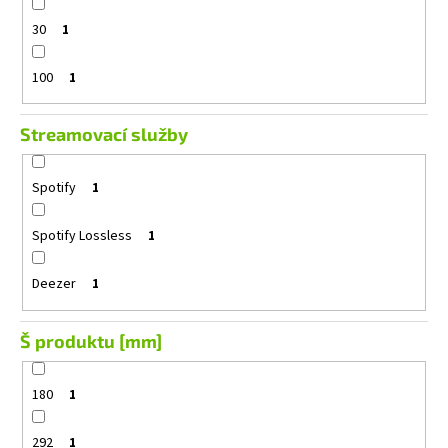
30
1
100
1
Streamovací služby
Spotify
1
Spotify Lossless
1
Deezer
1
Š produktu [mm]
180
1
292
1