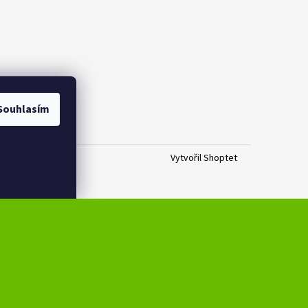
Souhlasím
Vytvořil Shoptet