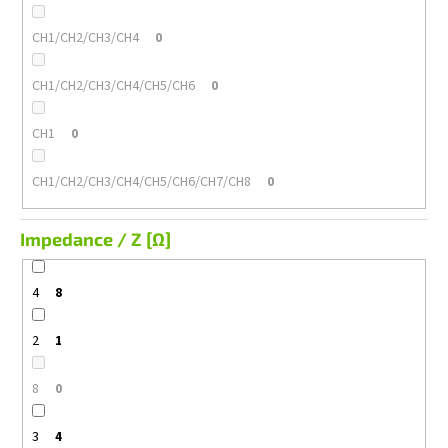
CH1/CH2/CH3/CH4
0
CH1/CH2/CH3/CH4/CH5/CH6
0
CH1
0
CH1/CH2/CH3/CH4/CH5/CH6/CH7/CH8
0
Impedance / Z [Ω]
4
8
2
1
8
0
3
4