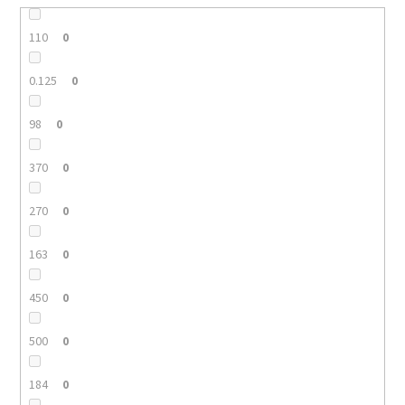
110
0
0.125
0
98
0
370
0
270
0
163
0
450
0
500
0
184
0