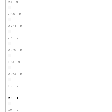
9.8
0
2900
0
0,724
0
2,4
0
0,225
0
1,33
0
0,063
0
1,2
0
9,9
1
,05
0