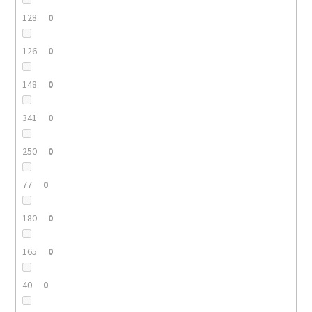
128
0
126
0
148
0
341
0
250
0
77
0
180
0
165
0
40
0