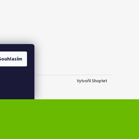
Souhlasím
Vytvořil Shoptet