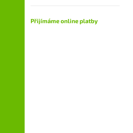
Přijímáme online platby