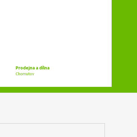
Prodejna a dílna
Chomutov