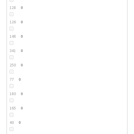
128
0
126
0
148
0
341
0
250
0
77
0
180
0
165
0
40
0