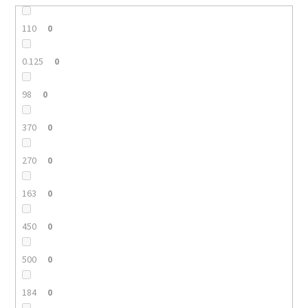
110
0
0.125
0
98
0
370
0
270
0
163
0
450
0
500
0
184
0