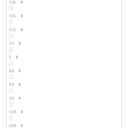
2.91
0
3.81
0
3.11
0
3.3
0
5
0
6.8
0
8.6
0
4.8
0
0.39
0
0.69
0