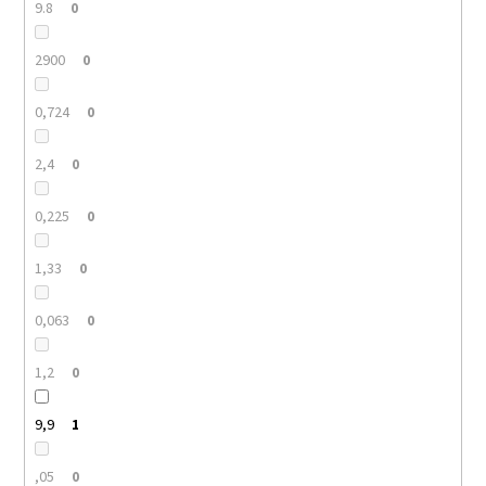
9.8
0
2900
0
0,724
0
2,4
0
0,225
0
1,33
0
0,063
0
1,2
0
9,9
1
,05
0