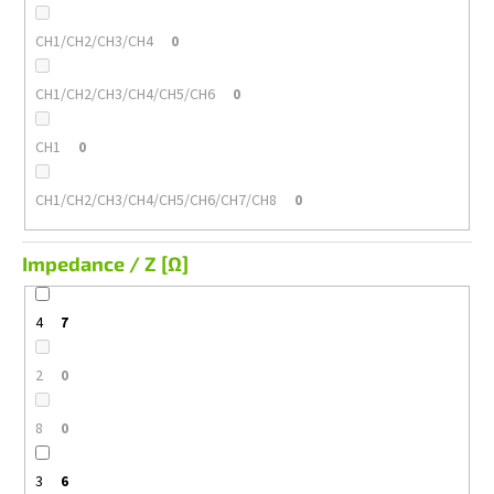
CH1/CH2/CH3/CH4
0
CH1/CH2/CH3/CH4/CH5/CH6
0
CH1
0
CH1/CH2/CH3/CH4/CH5/CH6/CH7/CH8
0
Impedance / Z [Ω]
4
7
2
0
8
0
3
6