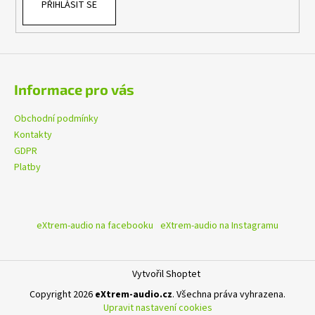
PŘIHLÁSIT SE
Informace pro vás
Obchodní podmínky
Kontakty
GDPR
Platby
eXtrem-audio na facebooku
eXtrem-audio na Instagramu
Vytvořil Shoptet
Copyright 2026
eXtrem-audio.cz
. Všechna práva vyhrazena.
Upravit nastavení cookies