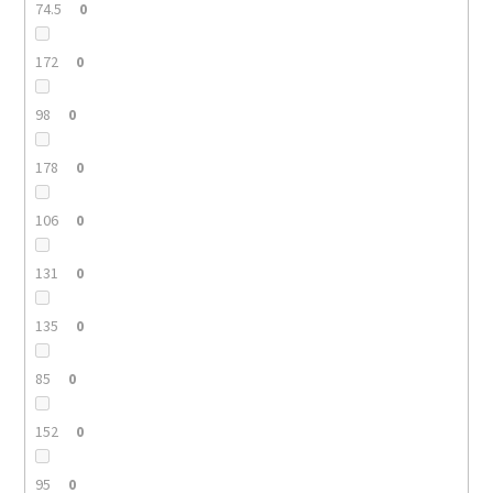
74.5
0
172
0
98
0
178
0
106
0
131
0
135
0
85
0
152
0
95
0