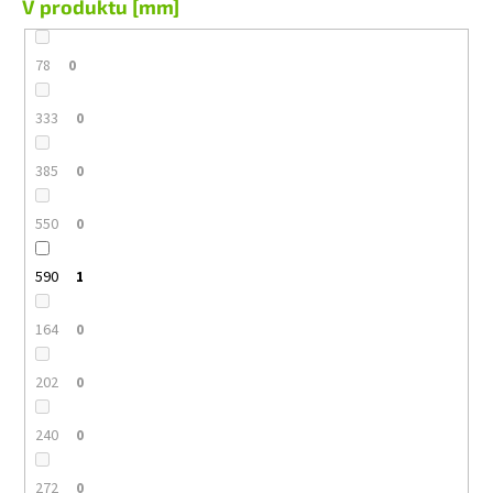
V produktu [mm]
78
0
333
0
385
0
550
0
590
1
164
0
202
0
240
0
272
0