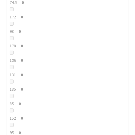
74.5
0
172
0
98
0
178
0
106
0
131
0
135
0
85
0
152
0
95
0