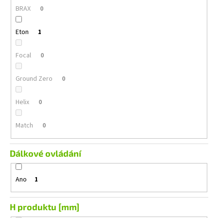
BRAX
0
Eton
1
Focal
0
Ground Zero
0
Helix
0
Match
0
Dálkové ovládání
Ano
1
H produktu [mm]