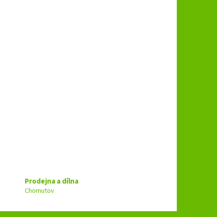
Prodejna a dílna
Chomutov