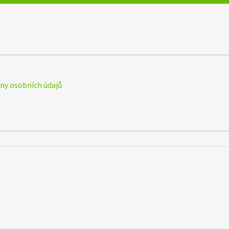
y osobních údajů