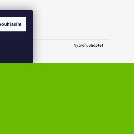
Souhlasím
Vytvořil Shoptet