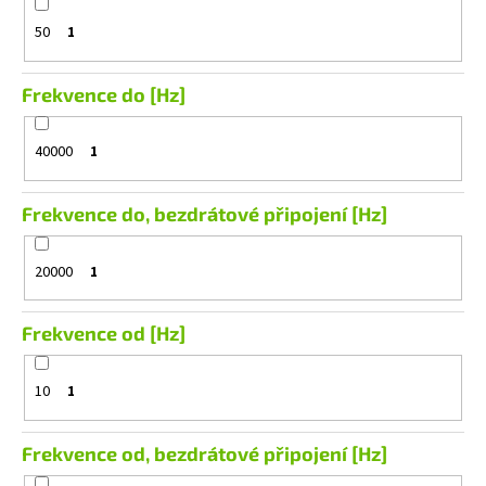
50
1
Frekvence do [Hz]
40000
1
Frekvence do, bezdrátové připojení [Hz]
20000
1
Frekvence od [Hz]
10
1
Frekvence od, bezdrátové připojení [Hz]