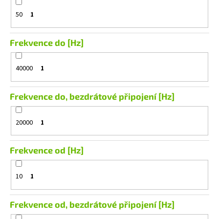
50
1
Frekvence do [Hz]
40000
1
Frekvence do, bezdrátové připojení [Hz]
20000
1
Frekvence od [Hz]
10
1
Frekvence od, bezdrátové připojení [Hz]