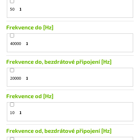
50
1
Frekvence do [Hz]
40000
1
Frekvence do, bezdrátové připojení [Hz]
20000
1
Frekvence od [Hz]
10
1
Frekvence od, bezdrátové připojení [Hz]