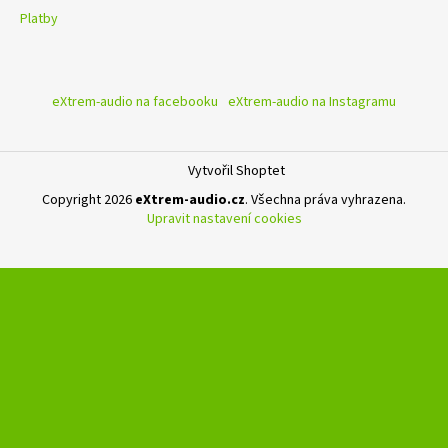
Platby
eXtrem-audio na facebooku
eXtrem-audio na Instagramu
Vytvořil Shoptet
Copyright 2026
eXtrem-audio.cz
. Všechna práva vyhrazena.
Upravit nastavení cookies