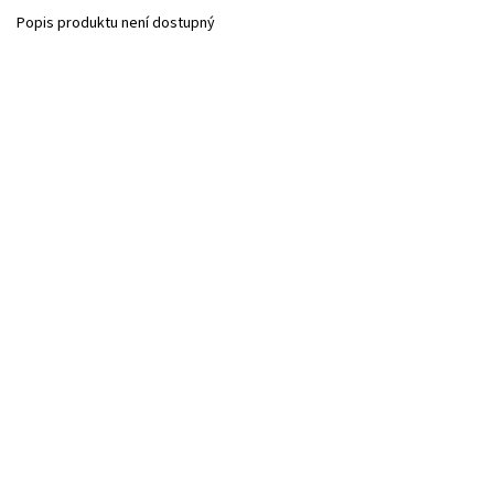
Popis produktu není dostupný