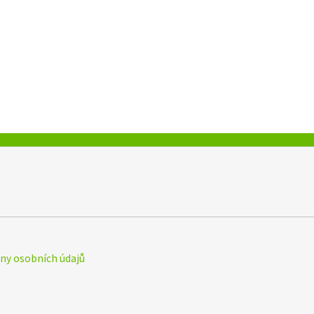
y osobních údajů