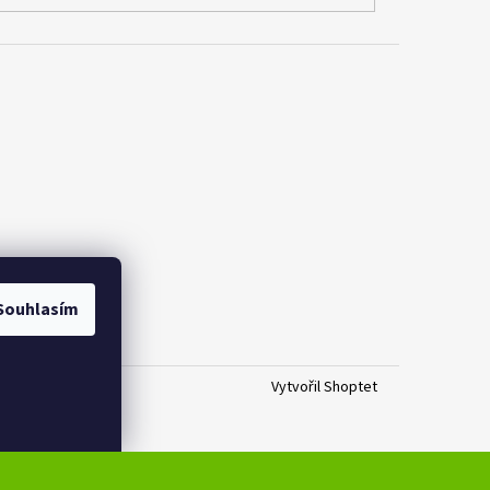
Souhlasím
Vytvořil Shoptet