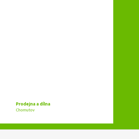
Prodejna a dílna
Chomutov