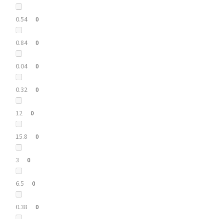
0.54
0
0.84
0
0.04
0
0.32
0
12
0
15.8
0
3
0
6.5
0
0.38
0