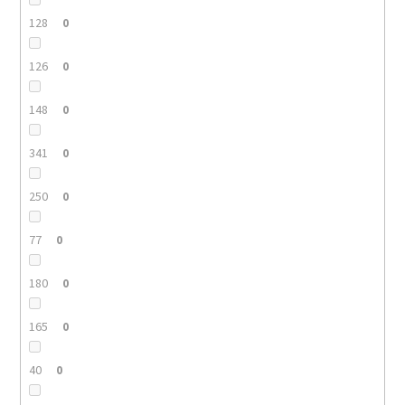
128
0
126
0
148
0
341
0
250
0
77
0
180
0
165
0
40
0