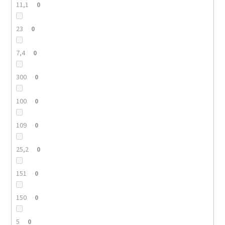
11,1
0
23
0
7,4
0
300
0
100
0
109
0
25,2
0
151
0
150
0
5
0