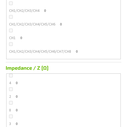
CH1/CH2/CH3/CH4
0
CH1/CH2/CH3/CH4/CH5/CH6
0
CH1
0
CH1/CH2/CH3/CH4/CH5/CH6/CH7/CH8
0
Impedance / Z [Ω]
4
0
2
0
8
0
3
0