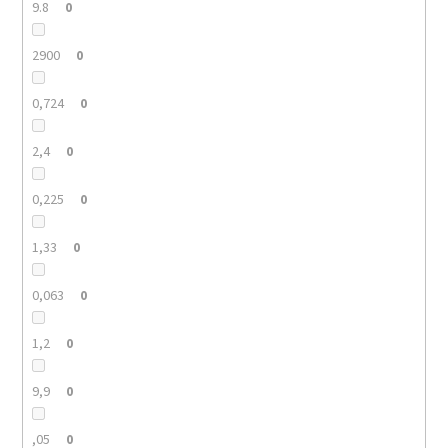
9.8
0
2900
0
0,724
0
2,4
0
0,225
0
1,33
0
0,063
0
1,2
0
9,9
0
,05
0