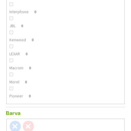
Interphone
0
JBL
0
Kenwood
0
LEXAR
0
Macrom
0
Morel
0
Pioneer
0
Barva