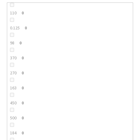
110
0
0.125
0
98
0
370
0
270
0
163
0
450
0
500
0
184
0