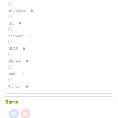
Interphone
0
JBL
0
Kenwood
0
LEXAR
0
Macrom
0
Morel
0
Pioneer
0
Barva