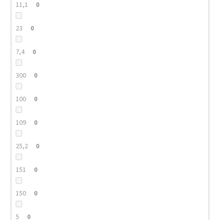
11,1
0
23
0
7,4
0
300
0
100
0
109
0
25,2
0
151
0
150
0
5
0