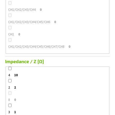
CH1/CH2/CH3/CH4
0
CH1/CH2/CH3/CH4/CH5/CH6
0
CH1
0
CH1/CH2/CH3/CH4/CH5/CH6/CH7/CH8
0
Impedance / Z [Ω]
4
10
2
2
8
0
3
1