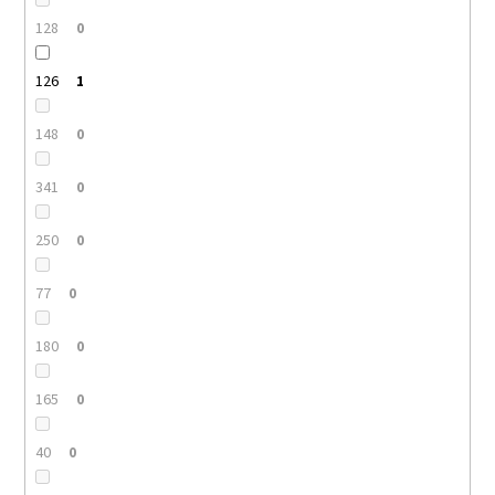
128
0
126
1
148
0
341
0
250
0
77
0
180
0
165
0
40
0