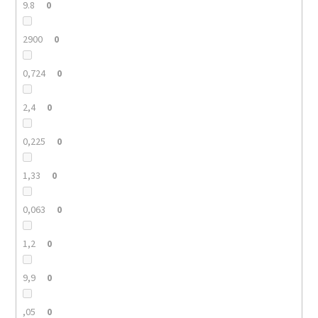
9.8
0
2900
0
0,724
0
2,4
0
0,225
0
1,33
0
0,063
0
1,2
0
9,9
0
,05
0