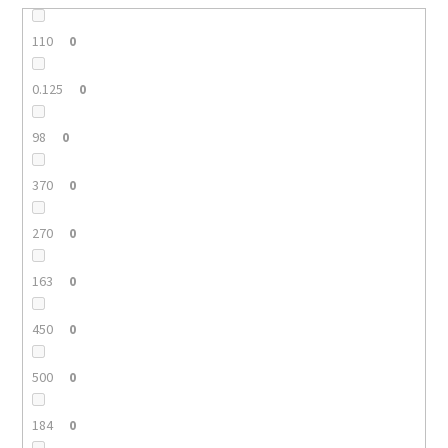
110
0
0.125
0
98
0
370
0
270
0
163
0
450
0
500
0
184
0