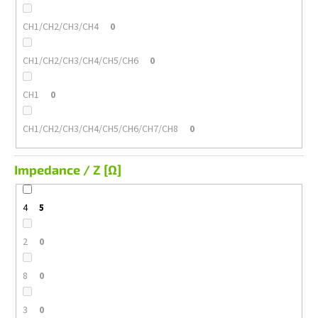
CH1/CH2/CH3/CH4
0
CH1/CH2/CH3/CH4/CH5/CH6
0
CH1
0
CH1/CH2/CH3/CH4/CH5/CH6/CH7/CH8
0
Impedance / Z [Ω]
4
5
2
0
8
0
3
0