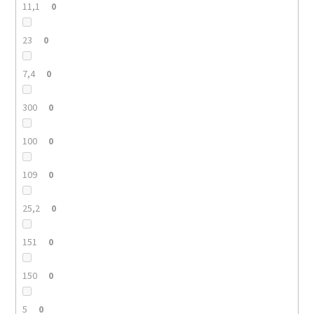
11,1
0
23
0
7,4
0
300
0
100
0
109
0
25,2
0
151
0
150
0
5
0