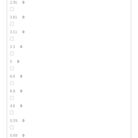
2.91
0
3.81
0
3.11
0
3.3
0
5
0
6.8
0
8.6
0
4.8
0
0.39
0
0.69
0