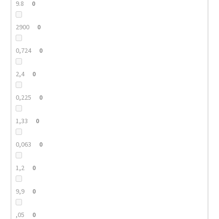
9.8
0
2900
0
0,724
0
2,4
0
0,225
0
1,33
0
0,063
0
1,2
0
9,9
0
,05
0