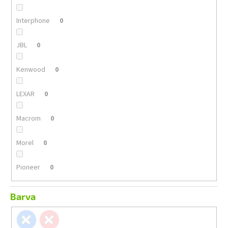
Interphone
0
JBL
0
Kenwood
0
LEXAR
0
Macrom
0
Morel
0
Pioneer
0
Barva