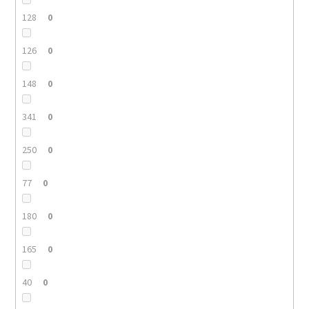
128
0
126
0
148
0
341
0
250
0
77
0
180
0
165
0
40
0