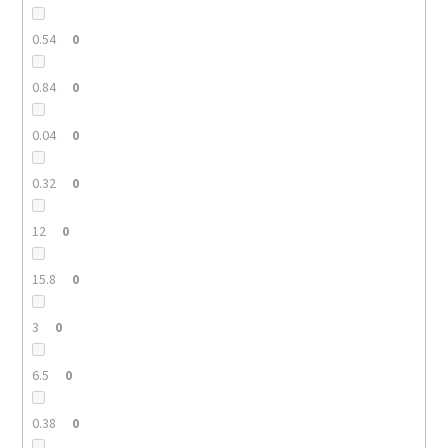
0.54
0
0.84
0
0.04
0
0.32
0
12
0
15.8
0
3
0
6.5
0
0.38
0