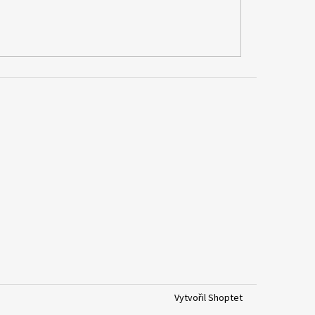
Vytvořil Shoptet