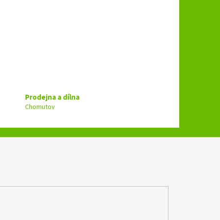
Prodejna a dílna
Chomutov