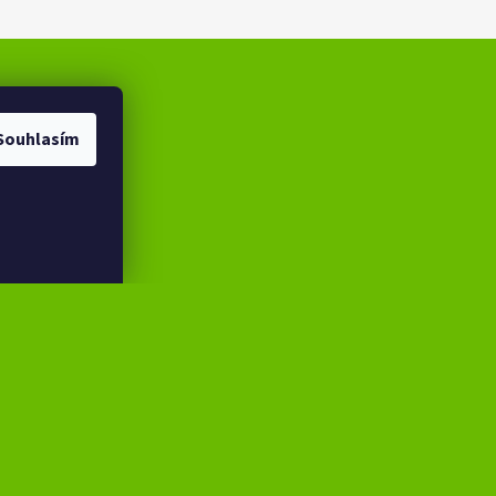
Souhlasím