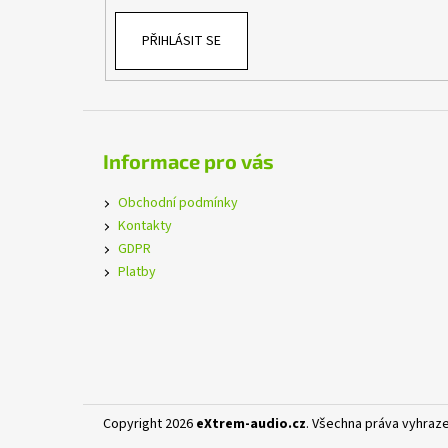
PŘIHLÁSIT SE
Informace pro vás
Obchodní podmínky
Kontakty
GDPR
Platby
Copyright 2026
eXtrem-audio.cz
. Všechna práva vyhraz