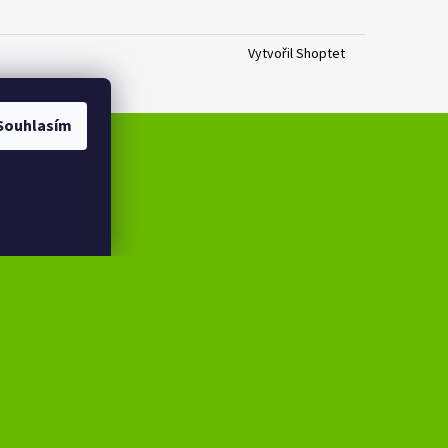
Vytvořil Shoptet
Souhlasím