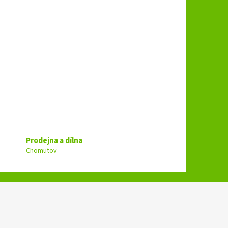
Prodejna a dílna
Chomutov