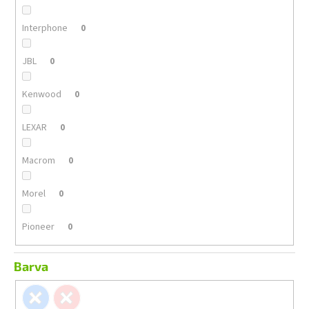
Interphone
0
JBL
0
Kenwood
0
LEXAR
0
Macrom
0
Morel
0
Pioneer
0
Barva