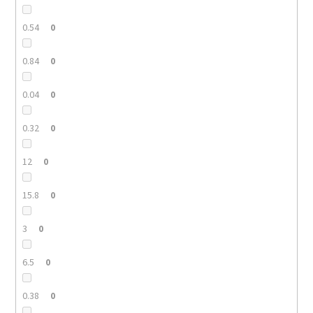
0.54
0
0.84
0
0.04
0
0.32
0
12
0
15.8
0
3
0
6.5
0
0.38
0