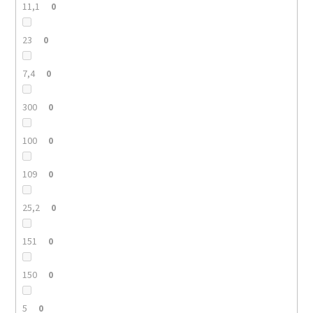
11,1
0
23
0
7,4
0
300
0
100
0
109
0
25,2
0
151
0
150
0
5
0