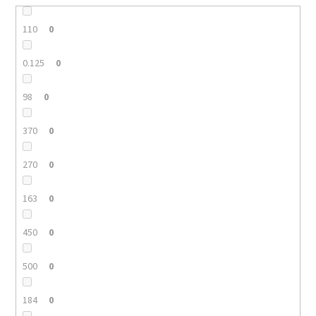
110
0
0.125
0
98
0
370
0
270
0
163
0
450
0
500
0
184
0