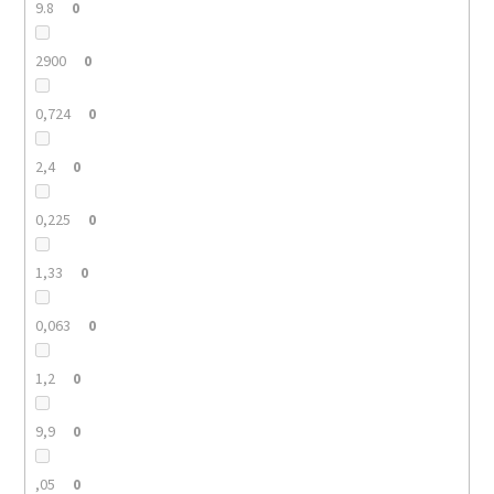
9.8
0
2900
0
0,724
0
2,4
0
0,225
0
1,33
0
0,063
0
1,2
0
9,9
0
,05
0