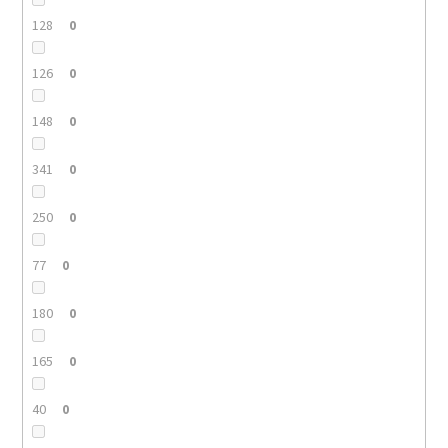
128
0
126
0
148
0
341
0
250
0
77
0
180
0
165
0
40
0