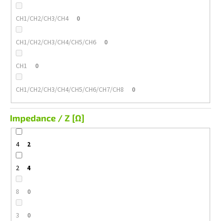
CH1/CH2/CH3/CH4
0
CH1/CH2/CH3/CH4/CH5/CH6
0
CH1
0
CH1/CH2/CH3/CH4/CH5/CH6/CH7/CH8
0
Impedance / Z [Ω]
4
2
2
4
8
0
3
0