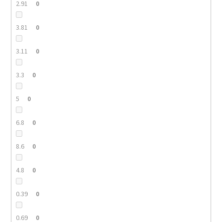
2.91
0
3.81
0
3.11
0
3.3
0
5
0
6.8
0
8.6
0
4.8
0
0.39
0
0.69
0