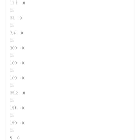
11,1
0
23
0
7,4
0
300
0
100
0
109
0
25,2
0
151
0
150
0
5
0