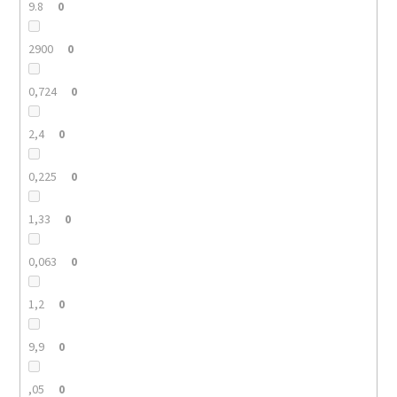
9.8
0
2900
0
0,724
0
2,4
0
0,225
0
1,33
0
0,063
0
1,2
0
9,9
0
,05
0