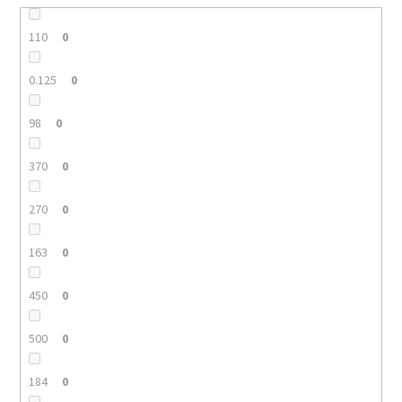
110
0
0.125
0
98
0
370
0
270
0
163
0
450
0
500
0
184
0