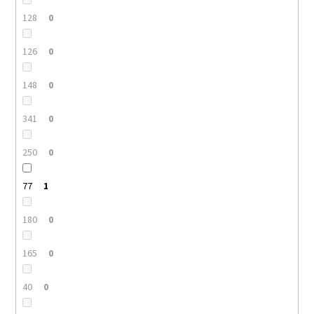
128
0
126
0
148
0
341
0
250
0
77
1
180
0
165
0
40
0