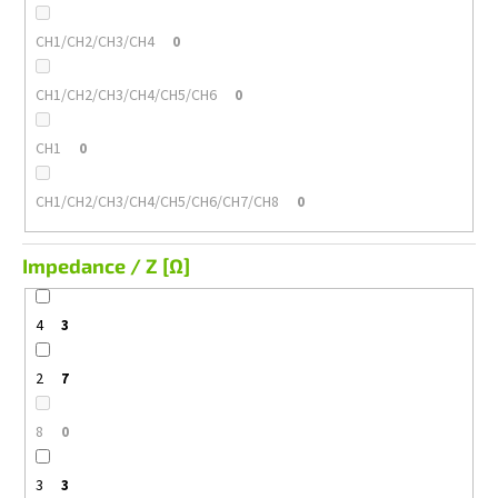
CH1/CH2/CH3/CH4
0
CH1/CH2/CH3/CH4/CH5/CH6
0
CH1
0
CH1/CH2/CH3/CH4/CH5/CH6/CH7/CH8
0
Impedance / Z [Ω]
4
3
2
7
8
0
3
3