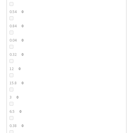
0.54
0
0.84
0
0.04
0
0.32
0
12
0
15.8
0
3
0
6.5
0
0.38
0