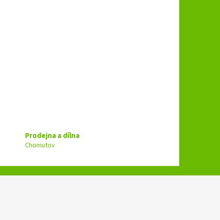
Prodejna a dílna
Chomutov